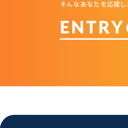
そんなあなたを応援し
ENTRY