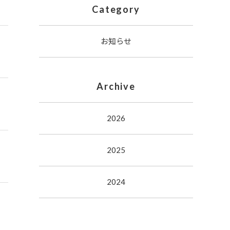
Category
お知らせ
Archive
2026
2025
2024