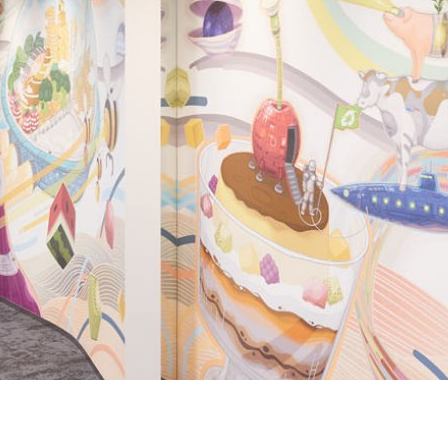
イチェーンマネジメント
SDGsの取り組み