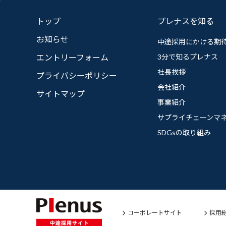
トップ
プレナスを知る
お知らせ
中途採用にかける期
エントリーフォーム
3分で知るプレナス
社長挨拶
プライバシーポリシー
会社紹介
サイトマップ
事業紹介
サプライチェーンマ
SDGsの取り組み
コーポレートサイト
採用総