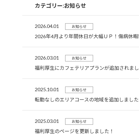
カテゴリー:お知らせ
2026.04.01
お知らせ
2026年4月より年間休日が大幅ＵＰ！傷病休
2026.03.01
お知らせ
福利厚生にカフェテリアプランが追加されまし
2025.10.01
お知らせ
転勤なしのエリアコースの地域を追加しました
2025.03.01
お知らせ
福利厚生のページを更新しました！