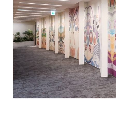
事業紹介
サプラ