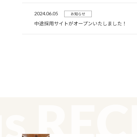
2024.06.05
お知らせ
中途採用サイトがオープンいたしました！
s RECR