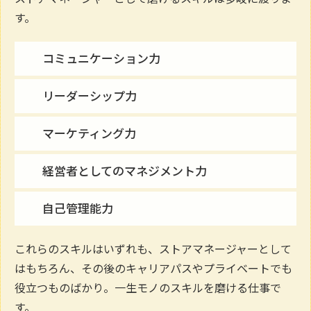
す。
コミュニケーション力
リーダーシップ力
マーケティング力
経営者としてのマネジメント力
自己管理能力
これらのスキルはいずれも、ストアマネージャーとして
はもちろん、その後のキャリアパスやプライベートでも
役立つものばかり。一生モノのスキルを磨ける仕事で
す。