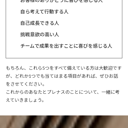
お客様のありがとうに喜びを感じる人
自ら考えて行動する人
自己成長できる人
挑戦意欲の高い人
チームで成果を出すことに喜びを感じる人
もちろん、これら5つをすべて備えている方は大歓迎です
が、どれか1つでも当てはまる項目があれば、ぜひお話
をさせてください。
これからのあなたとプレナスのことについて、一緒に考
えていきましょう。