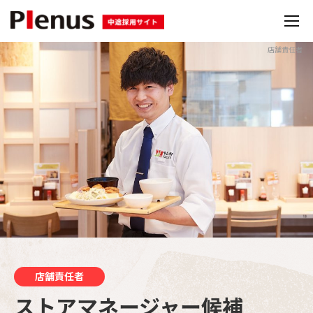
店舗責任者
店舗責任者
ストアマネージャー候補