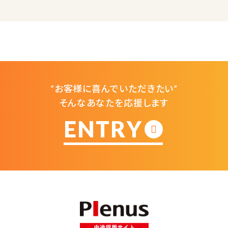
”お客様に喜んでいただきたい”
そんなあなたを応援します
ENTRY