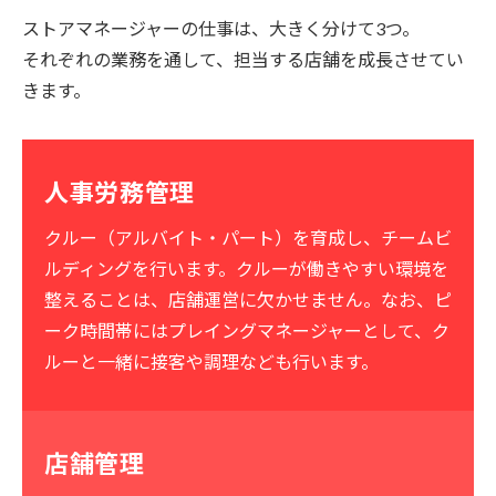
ストアマネージャーの仕事は、大きく分けて3つ。
それぞれの業務を通して、担当する店舗を成長させてい
きます。
人事労務管理
クルー（アルバイト・パート）を育成し、チームビ
ルディングを行います。クルーが働きやすい環境を
整えることは、店舗運営に欠かせません。なお、ピ
ーク時間帯にはプレイングマネージャーとして、ク
ルーと一緒に接客や調理なども行います。
店舗管理