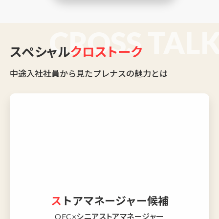
スペシャル
クロストーク
中途入社社員から見たプレナスの魅力とは
ストアマネージャー候補
OFC×シニアストアマネージャー