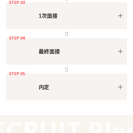
STEP 03
1次面接
STEP 04
最終面接
STEP 05
内定
CRUIT Plen