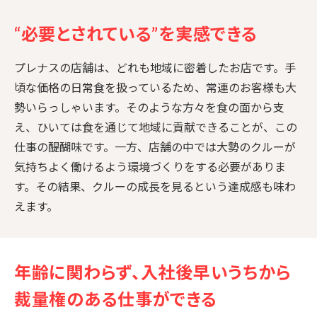
“必要とされている”を実感できる
プレナスの店舗は、どれも地域に密着したお店です。手
頃な価格の日常食を扱っているため、常連のお客様も大
勢いらっしゃいます。そのような方々を食の面から支
え、ひいては食を通じて地域に貢献できることが、この
仕事の醍醐味です。一方、店舗の中では大勢のクルーが
気持ちよく働けるよう環境づくりをする必要がありま
す。その結果、クルーの成長を見るという達成感も味わ
えます。
年齢に関わらず、入社後早いうちから
裁量権のある仕事ができる