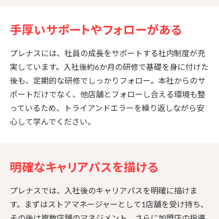
手厚いサポートやフォローがある
プレナスには、社員の成長をサポートする社内制度が充
実しています。入社後約6か月の研修で基礎を身に付けた
後も、定期的な研修でしっかりフォロー。本社からのサ
ポートだけでなく、他店舗とフォローし合える環境も整
っているため、トライアンドエラーを繰り返しながら安
心して学んでください。
明確なキャリアパスを描ける
プレナスでは、入社後のキャリアパスを明確に描けま
す。まずはストアマネージャーとして1店舗を受け持ち、
その後は複数店舗のマネジメント、さらに加盟店の指導