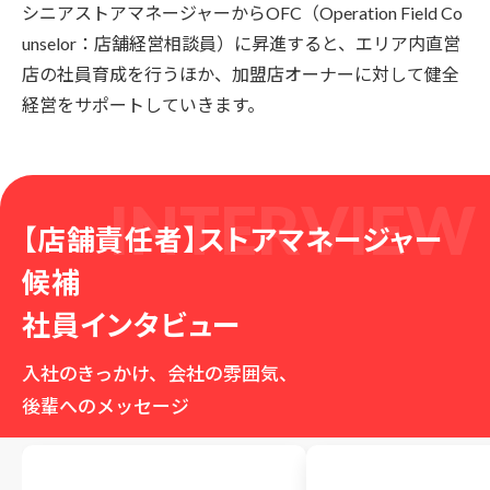
シニアストアマネージャーからOFC（Operation Field Co
unselor：店舗経営相談員）に昇進すると、エリア内直営
店の社員育成を行うほか、加盟店オーナーに対して健全
経営をサポートしていきます。
【店舗責任者】ストアマネージャー
候補
社員インタビュー
入社のきっかけ、会社の雰囲気、
後輩へのメッセージ