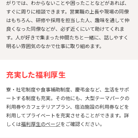
がりでは、わからないことや困ったことなどがあれば、
すぐに周りに相談できます。営業職の上長や現場の同僚
はもちろん、研修や採用を担当した人、趣味を通して仲
良くなった同僚などが、必ず近くにいて助けてくれま
す。人が好きで集まった仲間たちと一緒に、話しやすく
明るい雰囲気のなかで仕事に取り組めます。
充実した福利厚生
寮・社宅制度や食事補助制度、慶弔金など、生活をサポ
ートする制度も充実。その他にも、大型テーマパークの
利用券やカフェテリアプラン、宿泊施設の利用券などを
利用してプライベートを充実させることができます。詳
しくは
福利厚生のページ
をご確認ください。