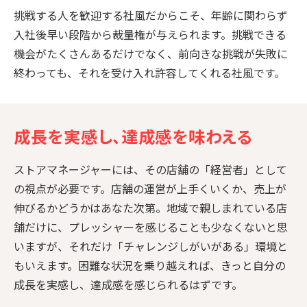
挑戦する人を歓迎する社風だからこそ、年齢に関わらず
入社後早い段階から裁量権が与えられます。挑戦できる
機会がたくさんあるだけでなく、前向きな挑戦が失敗に
終わっても、それを受け入れ許容してくれる社風です。
成長を実感し、達成感を味わえる
ストアマネージャーには、その店舗の「経営者」として
の視点が必要です。店舗の運営が上手くいくか、売上が
伸びるかどうかはあなた次第。地域で親しまれている店
舗だけに、プレッシャーを感じることも少なくないと思
いますが、それだけ「チャレンジしがいがある」環境と
もいえます。困難な状況を乗り越えれば、きっと自分の
成長を実感し、達成感を感じられるはずです。