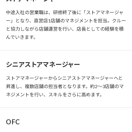
中途入社の営業職は、研修終了後に「ストアマネージャ
ー」となり、直営店1店舗のマネジメントを担当。クルー
と協力しながら店舗運営を行い、店長としての経験を積
んでいきます。
シニアストアマネージャー
ストアマネージャーからシニアストアマネージャーへと
昇進し、複数店舗の担当者となります
。約2〜3店舗のマ
ネジメントを行い、スキルをさらに高めます。
OFC