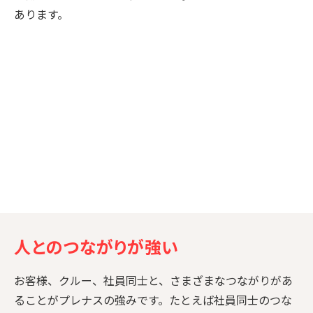
あります。
人とのつながりが強い
お客様、クルー、社員同士と、さまざまなつながりがあ
ることがプレナスの強みです。たとえば社員同士のつな