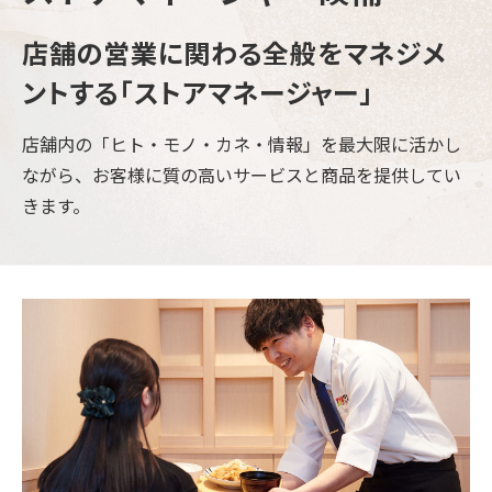
店舗の営業に関わる全般を
マネジメ
ントする「ストアマネージャー」
店舗内の「ヒト・モノ・カネ・情報」を最大限に活かし
ながら、お客様に質の高いサービスと商品を提供してい
きます。