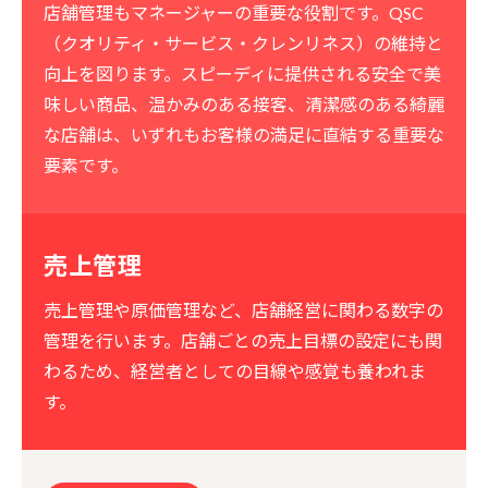
店舗管理もマネージャーの重要な役割です。QSC
（クオリティ・サービス・クレンリネス）の維持と
向上を図ります。スピーディに提供される安全で美
味しい商品、温かみのある接客、清潔感のある綺麗
な店舗は、いずれもお客様の満足に直結する重要な
要素です。
売上管理
売上管理や原価管理など、店舗経営に関わる数字の
管理を行います。店舗ごとの売上目標の設定にも関
わるため、経営者としての目線や感覚も養われま
す。