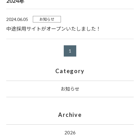
2024年
2024.06.05
お知らせ
中途採用サイトがオープンいたしました！
1
Category
お知らせ
Archive
2026