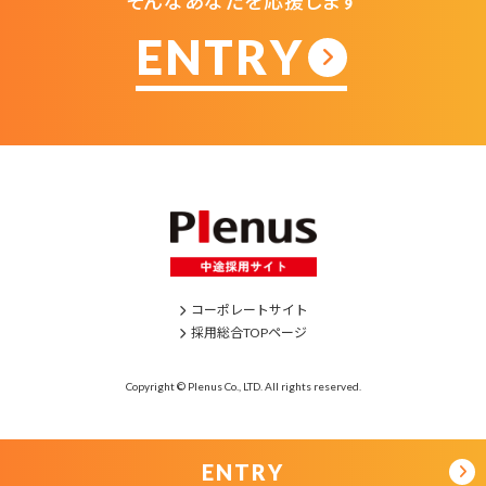
そんなあなたを応援します
ENTRY
コーポレートサイト
採用総合TOPページ
Copyright ©
Plenus Co., LTD. All rights reserved.
ENTRY