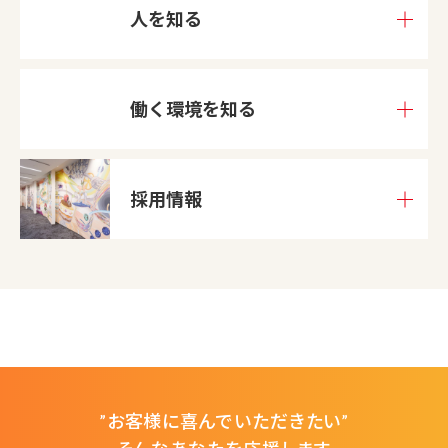
人を知る
働く環境を
知る
採用情報
”お客様に喜んでいただきたい”