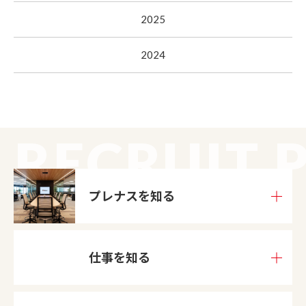
2025
2024
 RECRUIT P
プレナスを
知る
仕事を知る